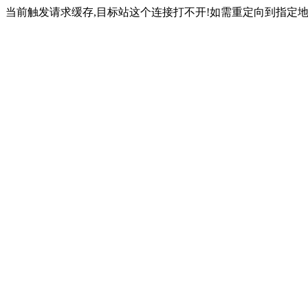
当前触发请求缓存,目标站这个连接打不开!如需重定向到指定地址