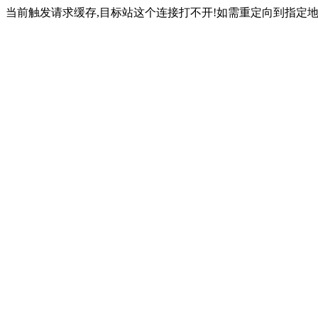
当前触发请求缓存,目标站这个连接打不开!如需重定向到指定地址