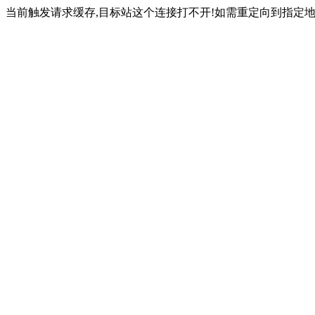
当前触发请求缓存,目标站这个连接打不开!如需重定向到指定地址