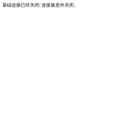
基础连接已经关闭: 连接被意外关闭。