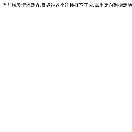
当前触发请求缓存,目标站这个连接打不开!如需重定向到指定地址